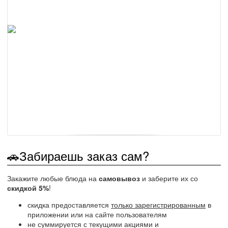
🚗Забираешь заказ сам?
Закажите любые блюда на
самовывоз
и заберите их со
скидкой 5%
!
скидка предоставляется
только зарегистрированным
в
приложении или на сайте пользователям
не суммируется с текущими акциями и