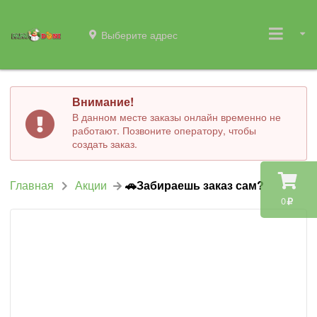
Выберите адрес
Внимание!
В данном месте заказы онлайн временно не
работают. Позвоните оператору, чтобы
создать заказ.
Главная
Акции
🚗Забираешь заказ сам?
0